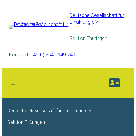
Deutsche Gesellschaft für
Ernährung e.V.
Sektion Thüringen
Konktakt:
+49(0) 3641 949 749
Deutsche Gesellschaft für Ernährung e.V.
Sektion Thüringen