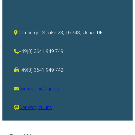
Dornburger Straße 23, 07743, Jena, DE
+49(0) 3641 949 749
+49(0) 3641 949 742
kontakt-th@dge.de
Der Weg zu uns