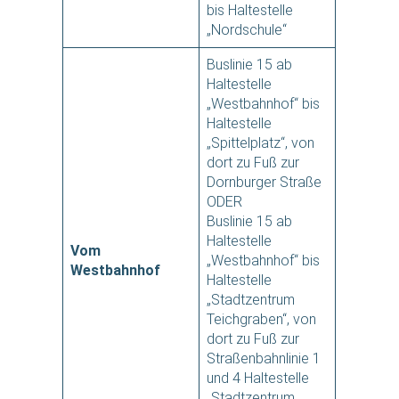
bis Haltestelle
„Nordschule“
Buslinie 15 ab
Haltestelle
„Westbahnhof“ bis
Haltestelle
„Spittelplatz“, von
dort zu Fuß zur
Dornburger Straße
ODER
Buslinie 15 ab
Haltestelle
Vom
„Westbahnhof“ bis
Westbahnhof
Haltestelle
„Stadtzentrum
Teichgraben“, von
dort zu Fuß zur
Straßenbahnlinie 1
und 4 Haltestelle
„Stadtzentrum