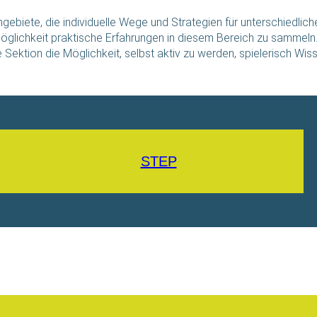
gebiete, die individuelle Wege und Strategien für unterschiedlic
öglichkeit praktische Erfahrungen in diesem Bereich zu sammeln.
e Sektion die Möglichkeit, selbst aktiv zu werden, spielerisch Wi
STEP