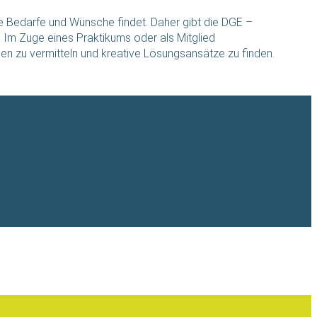
he Bedarfe und Wünsche findet. Daher gibt die DGE –
 Im Zuge eines Praktikums oder als Mitglied
ssen zu vermitteln und kreative Lösungsansätze zu finden.