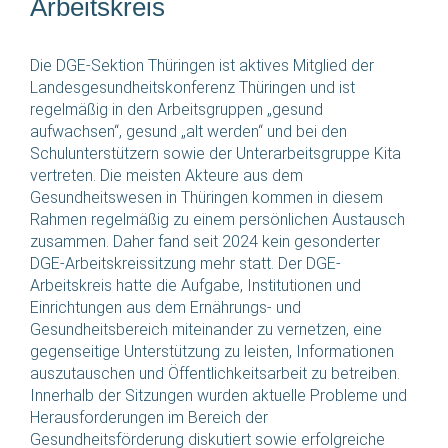
Arbeitskreis
Die DGE-Sektion Thüringen ist aktives Mitglied der
Landesgesundheitskonferenz Thüringen und ist
regelmäßig in den Arbeitsgruppen „gesund
aufwachsen“, gesund „alt werden“ und bei den
Schulunterstützern sowie der Unterarbeitsgruppe Kita
vertreten. Die meisten Akteure aus dem
Gesundheitswesen in Thüringen kommen in diesem
Rahmen regelmäßig zu einem persönlichen Austausch
zusammen. Daher fand seit 2024 kein gesonderter
DGE-Arbeitskreissitzung mehr statt. Der DGE-
Arbeitskreis hatte die Aufgabe, Institutionen und
Einrichtungen aus dem Ernährungs- und
Gesundheitsbereich miteinander zu vernetzen, eine
gegenseitige Unterstützung zu leisten, Informationen
auszutauschen und Öffentlichkeitsarbeit zu betreiben.
Innerhalb der Sitzungen wurden aktuelle Probleme und
Herausforderungen im Bereich der
Gesundheitsförderung diskutiert sowie erfolgreiche