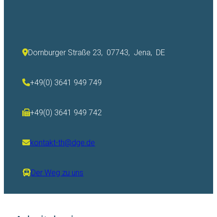
Dornburger Straße 23, 07743, Jena, DE
+49(0) 3641 949 749
+49(0) 3641 949 742
kontakt-th@dge.de
Der Weg zu uns