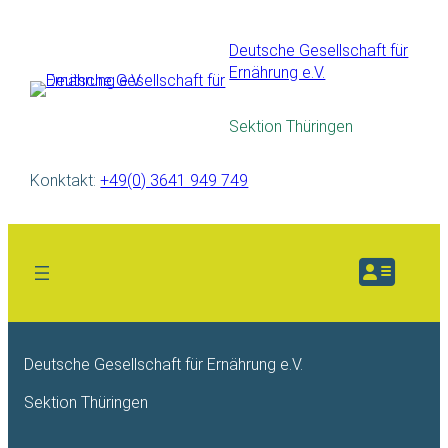
Deutsche Gesellschaft für
Ernährung e.V.
Sektion Thüringen
Konktakt:
+49(0) 3641 949 749
Deutsche Gesellschaft für Ernährung e.V.
Sektion Thüringen